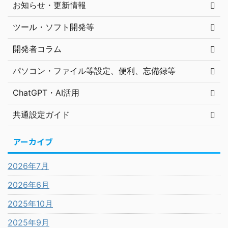
お知らせ・更新情報
ツール・ソフト開発等
開発者コラム
パソコン・ファイル等設定、便利、忘備録等
ChatGPT・AI活用
共通設定ガイド
アーカイブ
2026年7月
2026年6月
2025年10月
2025年9月