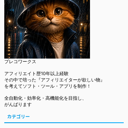
プレコワークス
アフィリエイト歴10年以上経験
その中で培った『アフィリエイターが欲しい物』
を考えてソフト・ツール・アプリを制作！
全自動化・効率化・高機能化を目指し、
がんばります
カテゴリー