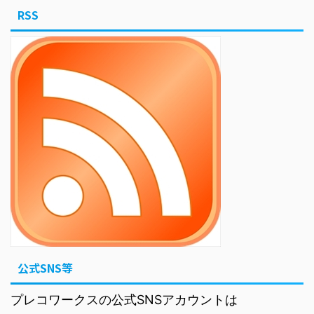
RSS
公式SNS等
プレコワークスの公式SNSアカウントは